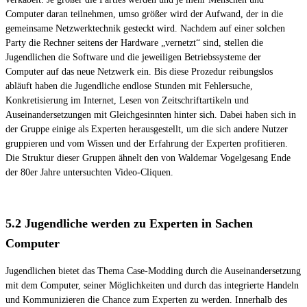
Computer daran teilnehmen, umso größer wird der Aufwand, der in die
gemeinsame Netzwerktechnik gesteckt wird. Nachdem auf einer solchen
Party die Rechner seitens der Hardware „vernetzt“ sind, stellen die
Jugendlichen die Software und die jeweiligen Betriebssysteme der
Computer auf das neue Netzwerk ein. Bis diese Prozedur reibungslos
abläuft haben die Jugendliche endlose Stunden mit Fehlersuche,
Konkretisierung im Internet, Lesen von Zeitschriftartikeln und
Auseinandersetzungen mit Gleichgesinnten hinter sich. Dabei haben sich in
der Gruppe einige als Experten herausgestellt, um die sich andere Nutzer
gruppieren und vom Wissen und der Erfahrung der Experten profitieren.
Die Struktur dieser Gruppen ähnelt den von Waldemar Vogelgesang Ende
der 80er Jahre untersuchten Video-Cliquen.
5.2 Jugendliche werden zu Experten in Sachen
Computer
Jugendlichen bietet das Thema Case-Modding durch die Auseinandersetzung
mit dem Computer, seiner Möglichkeiten und durch das integrierte Handeln
und Kommunizieren die Chance zum Experten zu werden. Innerhalb des