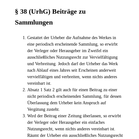
§ 38 (UrhG) Beiträge zu
Sammlungen
Gestattet der Urheber die Aufnahme des Werkes in
eine periodisch erscheinende Sammlung, so erwirbt
der Verleger oder Herausgeber im Zweifel ein
ausschließliches Nutzungsrecht zur Vervielfältigung
und Verbreitung. Jedoch darf der Urheber das Werk
nach Ablauf eines Jahres seit Erscheinen anderweit
vervielfältigen und verbreiten, wenn nichts anderes
vereinbart ist.
Absatz 1 Satz 2 gilt auch für einen Beitrag zu einer
nicht periodisch erscheinenden Sammlung, für dessen
Überlassung dem Urheber kein Anspruch auf
Vergütung zusteht.
Wird der Beitrag einer Zeitung überlassen, so erwirbt
der Verleger oder Herausgeber ein einfaches
Nutzungsrecht, wenn nichts anderes vereinbart ist.
Räumt der Urheber ein ausschließliches Nutzungsrecht