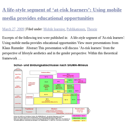
A life-style segment of ‘at-risk learners’: Using mobile
media provides educational opportunities
March 27, 2009
| Filed under:
Mobile learning
,
Publikationen
,
Theorie
Excerpts of the following text were published in: A life-style segment of 'At-risk learners':
Using mobile media provides educational opportunities View more presentations from
Klaus Rummler Abstract This presentation will discuss ‘At-risk learners’ from the
perspective of lifestyle aesthetics and in the gender perspective. Within this theoretical
framework …