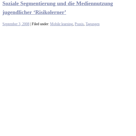
Soziale Segmentierung und die Mediennutzung
jugendlicher ‘Risikolerner’
September 3, 2008
| Filed under:
Mobile learning
,
Praxis
,
Tagungen