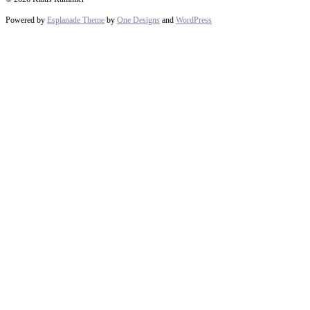
Powered by
Esplanade Theme
by
One Designs
and
WordPress